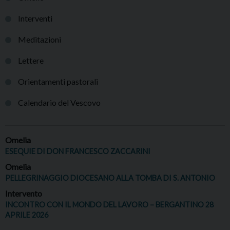
Interventi
Meditazioni
Lettere
Orientamenti pastorali
Calendario del Vescovo
Omelia
ESEQUIE DI DON FRANCESCO ZACCARINI
Omelia
PELLEGRINAGGIO DIOCESANO ALLA TOMBA DI S. ANTONIO
Intervento
INCONTRO CON IL MONDO DEL LAVORO – BERGANTINO 28
APRILE 2026