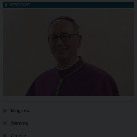
IL VESCOVO
Biografia
Stemma
Omelie