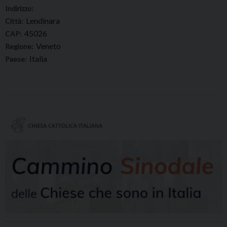
Indirizzo:
Lendinara
Città:
45026
CAP:
Veneto
Regione:
Italia
Paese: