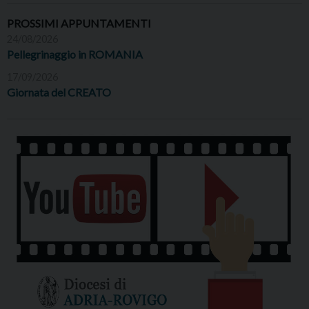
PROSSIMI APPUNTAMENTI
24/08/2026
Pellegrinaggio in ROMANIA
17/09/2026
Giornata del CREATO