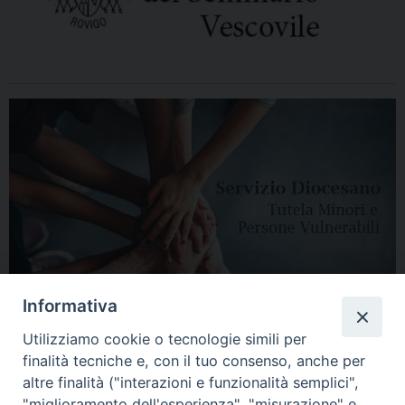
Informativa
Utilizziamo cookie o tecnologie simili per
finalità tecniche e, con il tuo consenso, anche per
altre finalità ("interazioni e funzionalità semplici",
"miglioramento dell'esperienza", "misurazione" e