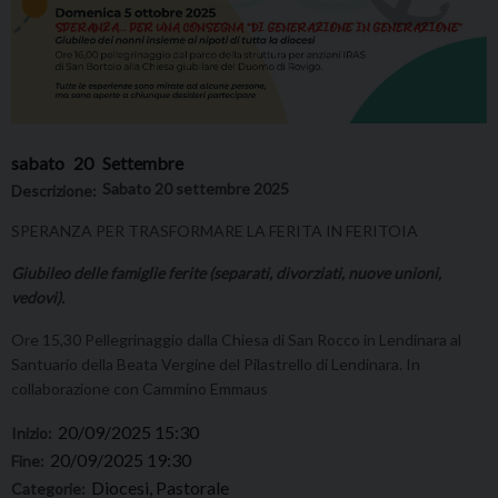
sabato
20
Settembre
Sabato 20 settembre 2025
Descrizione:
SPERANZA PER TRASFORMARE LA FERITA IN FERITOIA
Giubileo delle famiglie ferite (separati, divorziati, nuove unioni,
vedovi).
Ore 15,30 Pellegrinaggio dalla Chiesa di San Rocco in Lendinara al
Santuario della Beata Vergine del Pilastrello di Lendinara. In
collaborazione con Cammino Emmaus
20/09/2025 15:30
Inizio:
20/09/2025 19:30
Fine:
Diocesi, Pastorale
Categorie: