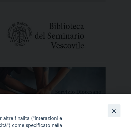
altre finalità ("interazioni e
cità") come specificato nella