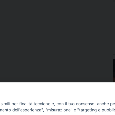
imili per finalità tecniche e, con il tuo consenso, anche per 
amento dell'esperienza", "misurazione" e "targeting e pubbli