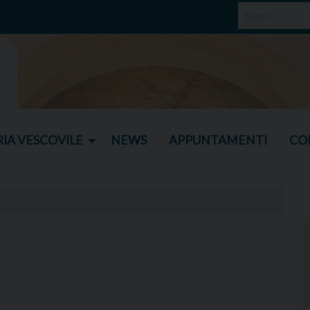
IA VESCOVILE
NEWS
APPUNTAMENTI
CO