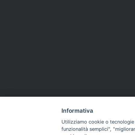
Informativa
Utilizziamo cookie o tecnologie s
funzionalità semplici", "miglior