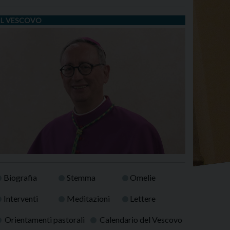
IL VESCOVO
Biografia
Stemma
Omelie
Interventi
Meditazioni
Lettere
Orientamenti pastorali
Calendario del Vescovo