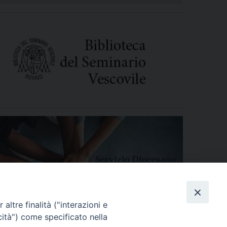
altre finalità ("interazioni e
cità") come specificato nella