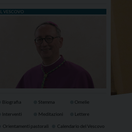
IL VESCOVO
Biografia
Stemma
Omelie
Interventi
Meditazioni
Lettere
Orientamenti pastorali
Calendario del Vescovo