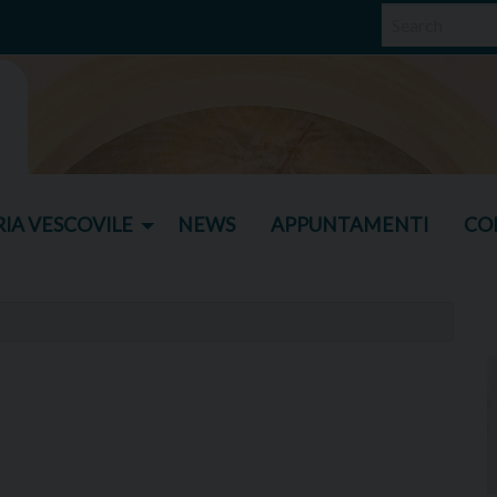
IA VESCOVILE
NEWS
APPUNTAMENTI
CO