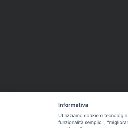
Informativa
Utilizziamo cookie o tecnologie s
funzionalità semplici", "miglior