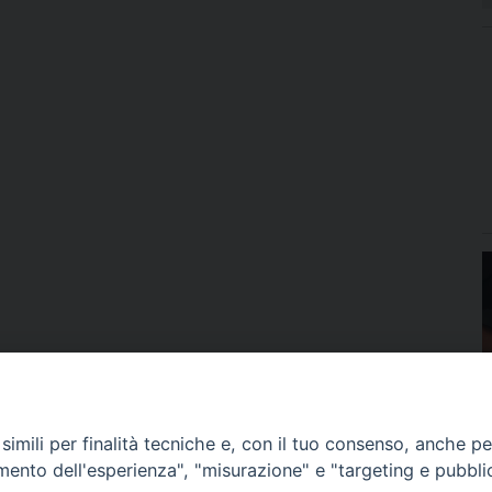
imili per finalità tecniche e, con il tuo consenso, anche per 
amento dell'esperienza", "misurazione" e "targeting e pubbli