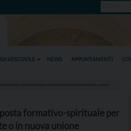
IA VESCOVILE
NEWS
APPUNTAMENTI
CO
MATIVO-SPIRITUALE PER PERSONE SEPARATE-DIVORZIATE O IN NUOVA UNIONE
posta formativo-spirituale per
te o in nuova unione