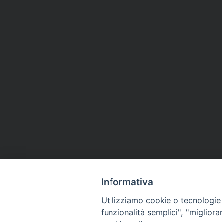
Informativa
Utilizziamo cookie o tecnologie s
funzionalità semplici", "miglior