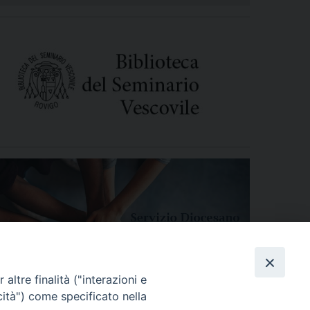
altre finalità ("interazioni e
cità") come specificato nella