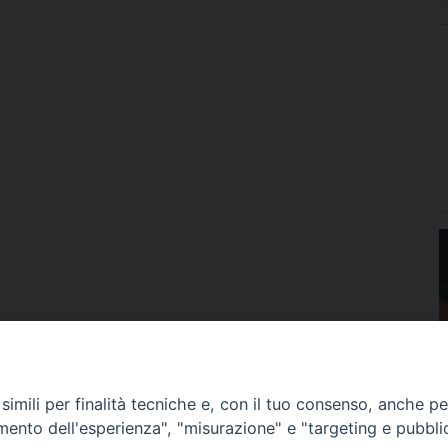
imili per finalità tecniche e, con il tuo consenso, anche per 
amento dell'esperienza", "misurazione" e "targeting e pubbli