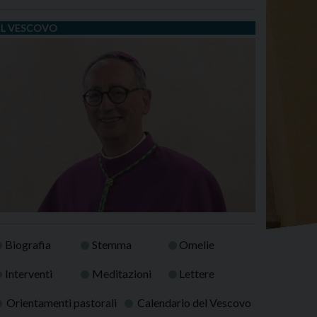
IL VESCOVO
Biografia
Stemma
Omelie
Interventi
Meditazioni
Lettere
Orientamenti pastorali
Calendario del Vescovo