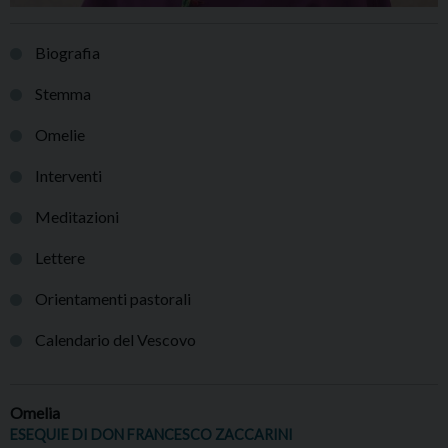
Biografia
Stemma
Omelie
Interventi
Meditazioni
Lettere
Orientamenti pastorali
Calendario del Vescovo
Omelia
ESEQUIE DI DON FRANCESCO ZACCARINI