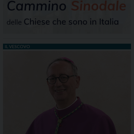
IL VESCOVO