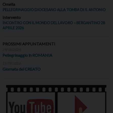
Omelia
PELLEGRINAGGIO DIOCESANO ALLA TOMBA DI S. ANTONIO
Intervento
INCONTRO CON IL MONDO DEL LAVORO – BERGANTINO 28
APRILE 2026
PROSSIMI APPUNTAMENTI
24/08/2026
Pellegrinaggio in ROMANIA
17/09/2026
Giornata del CREATO