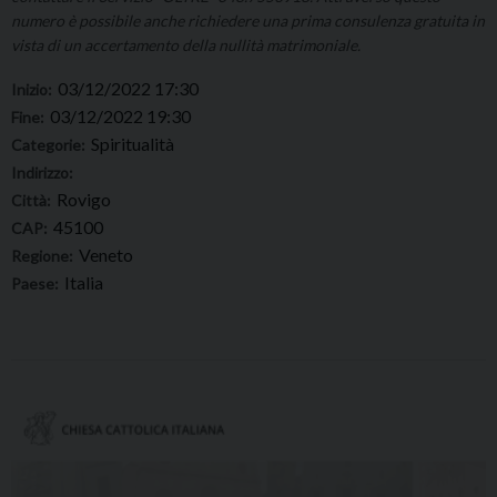
numero è possibile anche richiedere una prima consulenza gratuita in
vista di un accertamento della nullità matrimoniale.
03/12/2022 17:30
Inizio:
03/12/2022 19:30
Fine:
Spiritualità
Categorie:
Indirizzo:
Rovigo
Città:
45100
CAP:
Veneto
Regione:
Italia
Paese: