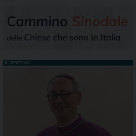
IL VESCOVO