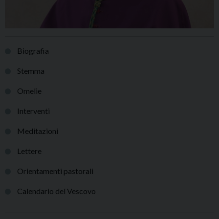
Biografia
Stemma
Omelie
Interventi
Meditazioni
Lettere
Orientamenti pastorali
Calendario del Vescovo