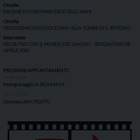
Omelia
ESEQUIE DI DON FRANCESCO ZACCARINI
Omelia
PELLEGRINAGGIO DIOCESANO ALLA TOMBA DI S. ANTONIO
Intervento
INCONTRO CON IL MONDO DEL LAVORO – BERGANTINO 28
APRILE 2026
PROSSIMI APPUNTAMENTI
24/08/2026
Pellegrinaggio in ROMANIA
17/09/2026
Giornata del CREATO