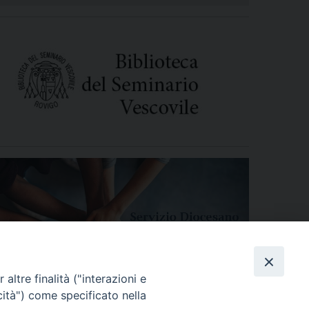
altre finalità ("interazioni e
cità") come specificato nella