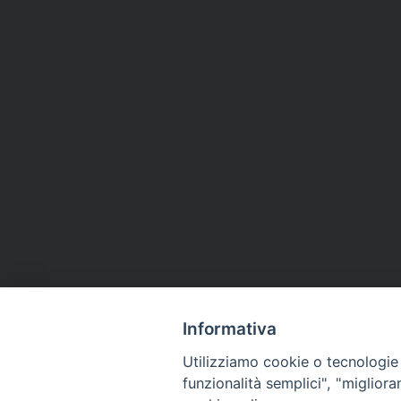
Informativa
Utilizziamo cookie o tecnologie s
funzionalità semplici", "miglior