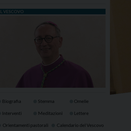
IL VESCOVO
Biografia
Stemma
Omelie
Interventi
Meditazioni
Lettere
Orientamenti pastorali
Calendario del Vescovo