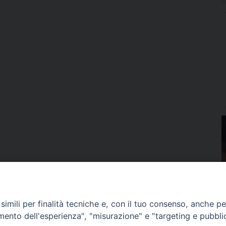
imili per finalità tecniche e, con il tuo consenso, anche per 
amento dell'esperienza", "misurazione" e "targeting e pubbli