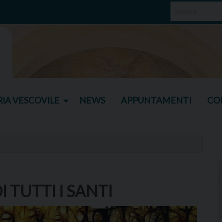
IA VESCOVILE
NEWS
APPUNTAMENTI
CO
 TUTTI I SANTI