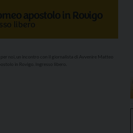
 per noi, un incontro con il giornalista di Avvenire Matteo
postolo in Rovigo. Ingresso libero.