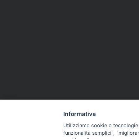
Informativa
Utilizziamo cookie o tecnologie s
funzionalità semplici", "miglior