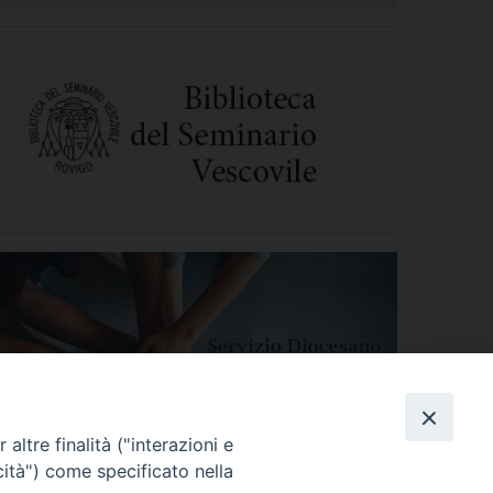
altre finalità ("interazioni e
cità") come specificato nella