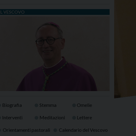
IL VESCOVO
Biografia
Stemma
Omelie
Interventi
Meditazioni
Lettere
Orientamenti pastorali
Calendario del Vescovo