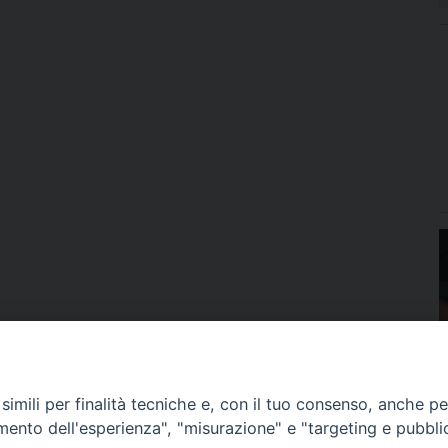
imili per finalità tecniche e, con il tuo consenso, anche per 
amento dell'esperienza", "misurazione" e "targeting e pubbli