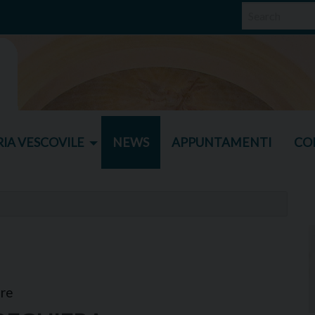
IA VESCOVILE
NEWS
APPUNTAMENTI
CO
ore