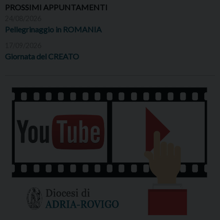
PROSSIMI APPUNTAMENTI
24/08/2026
Pellegrinaggio in ROMANIA
17/09/2026
Giornata del CREATO