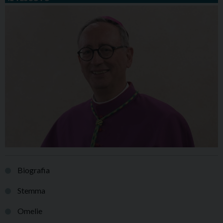
Biografia
Stemma
Omelie