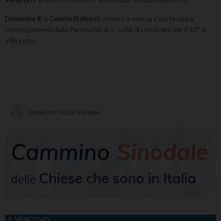
Domenica 8
: a
Caviola (Belluno)
celebra la messa e partecipa ai
festeggiamenti della Parrocchia di S. Sofia di Lendinara per il 50° di
Villa Luisa
IL VESCOVO