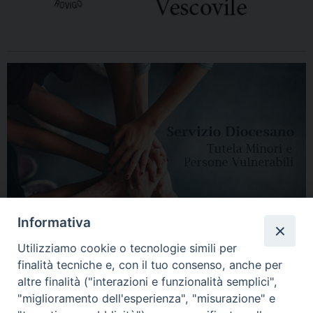
Informativa
Utilizziamo cookie o tecnologie simili per
finalità tecniche e, con il tuo consenso, anche per
altre finalità ("interazioni e funzionalità semplici",
"miglioramento dell'esperienza", "misurazione" e