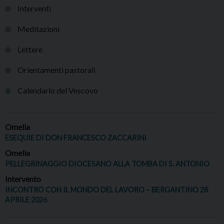
Interventi
Meditazioni
Lettere
Orientamenti pastorali
Calendario del Vescovo
Omelia
ESEQUIE DI DON FRANCESCO ZACCARINI
Omelia
PELLEGRINAGGIO DIOCESANO ALLA TOMBA DI S. ANTONIO
Intervento
INCONTRO CON IL MONDO DEL LAVORO – BERGANTINO 28
APRILE 2026