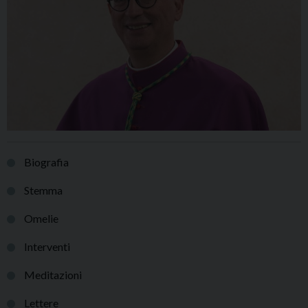
Biografia
Stemma
Omelie
Interventi
Meditazioni
Lettere