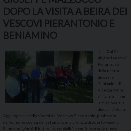
DOPO LA VISITA A BEIRA DEI
VESCOVI PIERANTONIO E
BENIAMINO
Dal 20 al 27
giugno i vescovi
Pierantonio
della nostra
diocesi e
Beniamino di
Vicenza hanno
visitato insieme
la missione e la
diocesi di Beira.
Aggiungo alla bella sintesi del Vescovo Pierantonio, pubblicata
nell’edizione scorsa del settimanale, la cronaca di questo viaggio.
Sono stati giorni di fraternità, cordialità e confronto sulla nuova