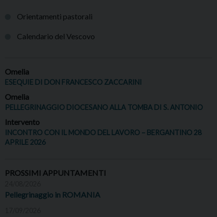
Orientamenti pastorali
Calendario del Vescovo
Omelia
ESEQUIE DI DON FRANCESCO ZACCARINI
Omelia
PELLEGRINAGGIO DIOCESANO ALLA TOMBA DI S. ANTONIO
Intervento
INCONTRO CON IL MONDO DEL LAVORO – BERGANTINO 28
APRILE 2026
PROSSIMI APPUNTAMENTI
24/08/2026
Pellegrinaggio in ROMANIA
17/09/2026