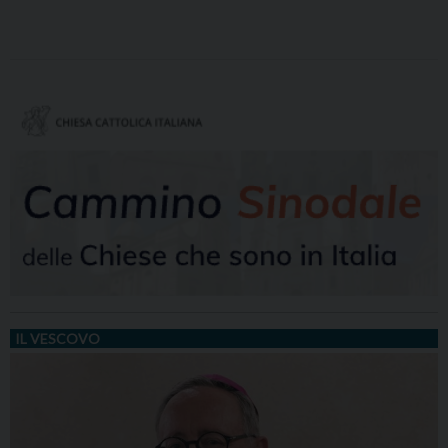
IL VESCOVO