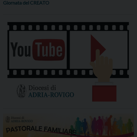
Giornata del CREATO