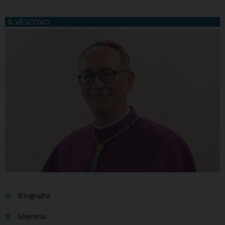
IL VESCOVO
Biografia
Stemma