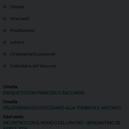
Omelie
Interventi
Meditazioni
Lettere
Orientamenti pastorali
Calendario del Vescovo
Omelia
ESEQUIE DI DON FRANCESCO ZACCARINI
Omelia
PELLEGRINAGGIO DIOCESANO ALLA TOMBA DI S. ANTONIO
Intervento
INCONTRO CON IL MONDO DEL LAVORO – BERGANTINO 28
APRILE 2026