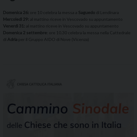
Domenica 26:
ore 10 celebra la messa a
Saguedo
di Lendinara
Mercoledì 29:
al mattino riceve in Vescovado su appuntamento
Venerdì 31:
al mattino riceve in Vescovado su appuntamento
Domenica 2 settembre
: ore 10.30 celebra la messa nella Cattedrale
di
Adria
per il Gruppo AIDO di Nove (Vicenza)