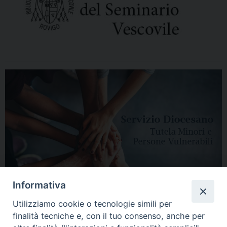
Informativa
Utilizziamo cookie o tecnologie simili per
finalità tecniche e, con il tuo consenso, anche per