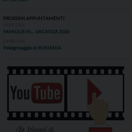
PROSSIMI APPUNTAMENTI
08/08/2026
FAMIGLIE IN… VACANZA 2026
24/08/2026
Pellegrinaggio in ROMANIA