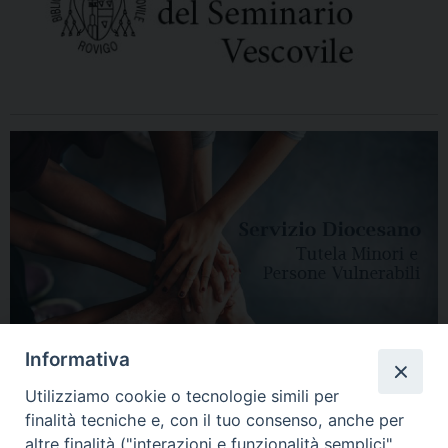
Informativa
Utilizziamo cookie o tecnologie simili per
finalità tecniche e, con il tuo consenso, anche per
altre finalità ("interazioni e funzionalità semplici",