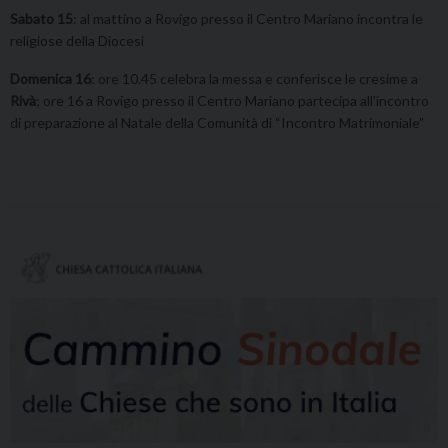
Sabato 15
: al mattino a Rovigo presso il Centro Mariano incontra le
religiose della Diocesi
Domenica 16
: ore 10.45 celebra la messa e conferisce le cresime a
Rivà
; ore 16 a Rovigo presso il Centro Mariano partecipa all’incontro
di preparazione al Natale della Comunità di “Incontro Matrimoniale”