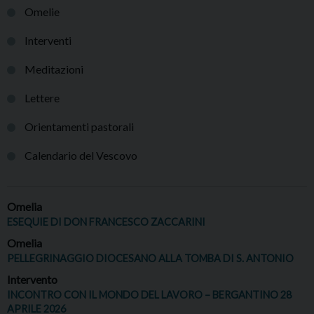
Omelie
Interventi
Meditazioni
Lettere
Orientamenti pastorali
Calendario del Vescovo
Omelia
ESEQUIE DI DON FRANCESCO ZACCARINI
Omelia
PELLEGRINAGGIO DIOCESANO ALLA TOMBA DI S. ANTONIO
Intervento
INCONTRO CON IL MONDO DEL LAVORO – BERGANTINO 28
APRILE 2026