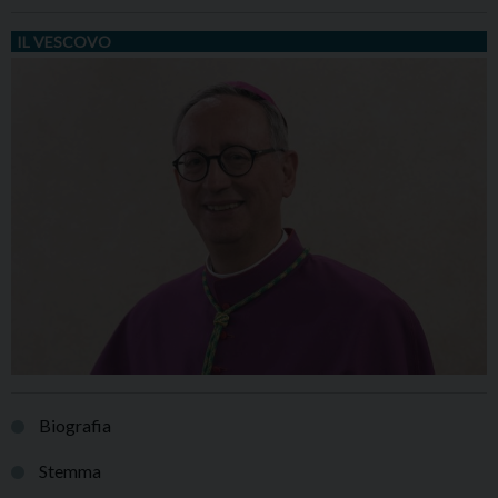
IL VESCOVO
Biografia
Stemma