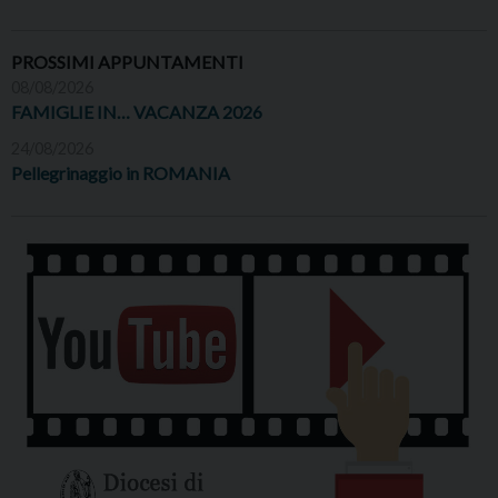
PROSSIMI APPUNTAMENTI
08/08/2026
FAMIGLIE IN… VACANZA 2026
24/08/2026
Pellegrinaggio in ROMANIA