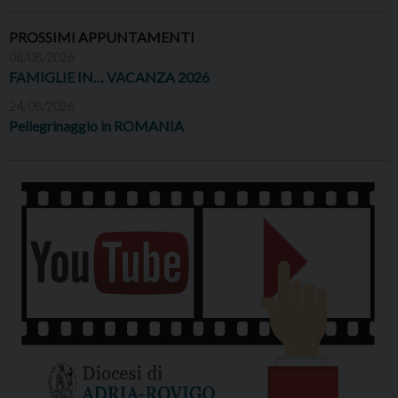
PROSSIMI APPUNTAMENTI
08/08/2026
FAMIGLIE IN… VACANZA 2026
24/08/2026
Pellegrinaggio in ROMANIA