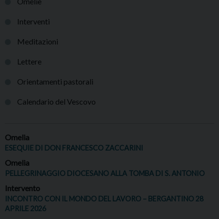
Omelie
Interventi
Meditazioni
Lettere
Orientamenti pastorali
Calendario del Vescovo
Omelia
ESEQUIE DI DON FRANCESCO ZACCARINI
Omelia
PELLEGRINAGGIO DIOCESANO ALLA TOMBA DI S. ANTONIO
Intervento
INCONTRO CON IL MONDO DEL LAVORO – BERGANTINO 28
APRILE 2026