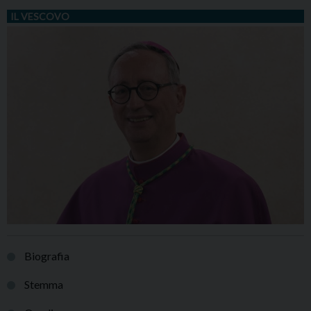
IL VESCOVO
Biografia
Stemma