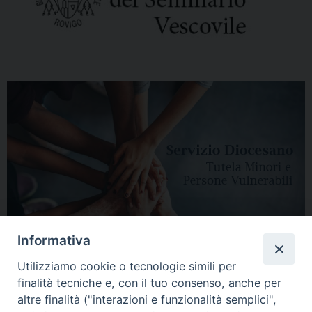
Informativa
Utilizziamo cookie o tecnologie simili per
finalità tecniche e, con il tuo consenso, anche per
altre finalità ("interazioni e funzionalità semplici",