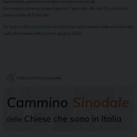
harmonium, pianoforti ed altri strumenti musicali.
Le esequie avranno luogo il giorno 2 gennaio, alle ore 15, presso la
parrocchiale di Polesella.
Da questo link è possibile ascoltare
la registrazione della puntata alla
radio diocesana dello scorso giugno 2013.