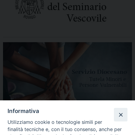
Informativa
Utilizziamo cookie o tecnologie simili per
finalità tecniche e, con il tuo consenso, anche per