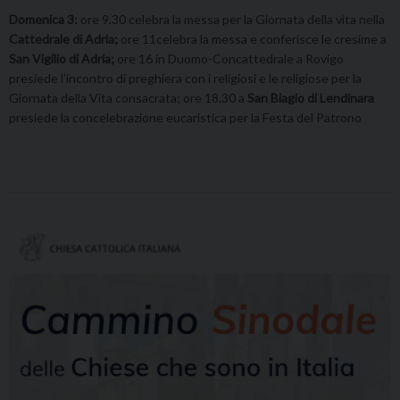
Domenica 3:
ore 9.30 celebra la messa per la Giornata della vita nella
Cattedrale di Adria;
ore 11celebra la messa e conferisce le cresime a
San Vigilio di Adria;
ore 16 in Duomo-Concattedrale a Rovigo
presiede l’incontro di preghiera con i religiosi e le religiose per la
Giornata della Vita consacrata; ore 18.30 a
San Biagio di Lendinara
presiede la concelebrazione eucaristica per la Festa del Patrono