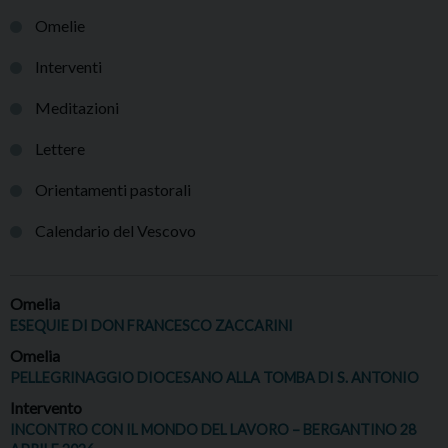
Omelie
Interventi
Meditazioni
Lettere
Orientamenti pastorali
Calendario del Vescovo
Omelia
ESEQUIE DI DON FRANCESCO ZACCARINI
Omelia
PELLEGRINAGGIO DIOCESANO ALLA TOMBA DI S. ANTONIO
Intervento
INCONTRO CON IL MONDO DEL LAVORO – BERGANTINO 28