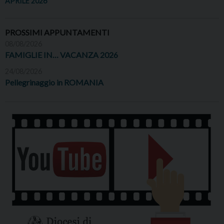
APRILE 2026
PROSSIMI APPUNTAMENTI
08/08/2026
FAMIGLIE IN… VACANZA 2026
24/08/2026
Pellegrinaggio in ROMANIA