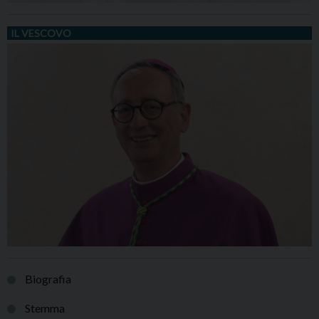
IL VESCOVO
Biografia
Stemma