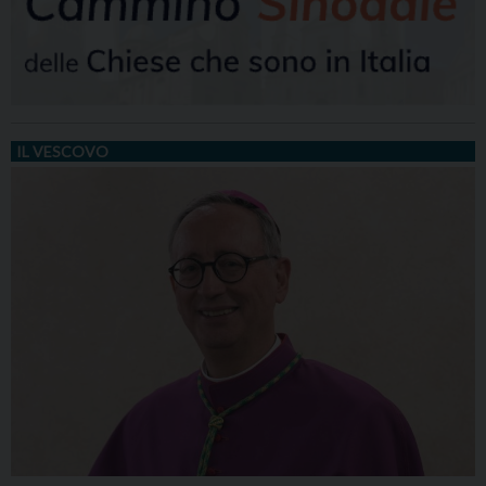
IL VESCOVO