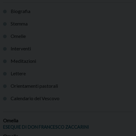
Biografia
Stemma
Omelie
Interventi
Meditazioni
Lettere
Orientamenti pastorali
Calendario del Vescovo
Omelia
ESEQUIE DI DON FRANCESCO ZACCARINI