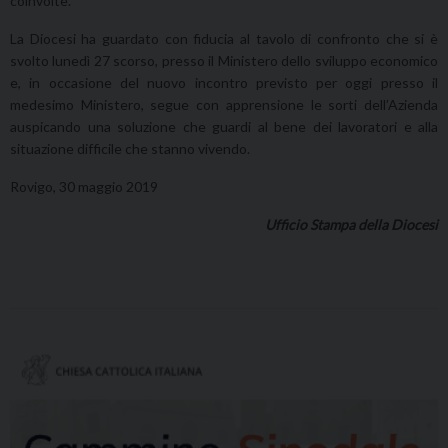
coinvolte.
La Diocesi ha guardato con fiducia al tavolo di confronto che si è
svolto lunedì 27 scorso, presso il Ministero dello sviluppo economico
e, in occasione del nuovo incontro previsto per oggi presso il
medesimo Ministero, segue con apprensione le sorti dell’Azienda
auspicando una soluzione che guardi al bene dei lavoratori e alla
situazione difficile che stanno vivendo.
Rovigo, 30 maggio 2019
Ufficio Stampa della Diocesi