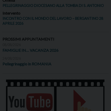
Omelia
PELLEGRINAGGIO DIOCESANO ALLA TOMBA DI S. ANTONIO
Intervento
INCONTRO CON IL MONDO DEL LAVORO – BERGANTINO 28
APRILE 2026
PROSSIMI APPUNTAMENTI
08/08/2026
FAMIGLIE IN… VACANZA 2026
24/08/2026
Pellegrinaggio in ROMANIA