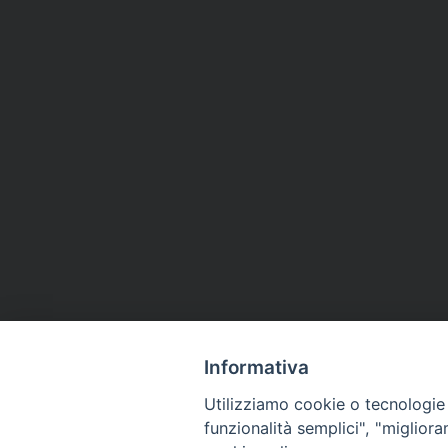
Informativa
Utilizziamo cookie o tecnologie s
funzionalità semplici", "miglior