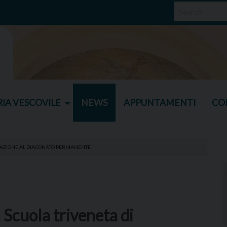
IA VESCOVILE
NEWS
APPUNTAMENTI
CO
MAZIONE AL DIACONATO PERMANENTE
Scuola triveneta di