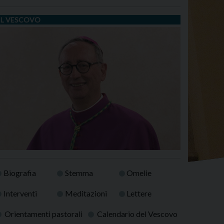
IL VESCOVO
Biografia
Stemma
Omelie
Interventi
Meditazioni
Lettere
Orientamenti pastorali
Calendario del Vescovo