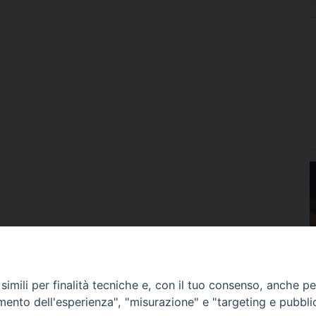
imili per finalità tecniche e, con il tuo consenso, anche per 
amento dell'esperienza", "misurazione" e "targeting e pubbli