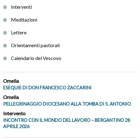
Interventi
Meditazioni
Lettere
Orientamenti pastorali
Calendario del Vescovo
Omelia
ESEQUIE DI DON FRANCESCO ZACCARINI
Omelia
PELLEGRINAGGIO DIOCESANO ALLA TOMBA DI S. ANTONIO
Intervento
INCONTRO CON IL MONDO DEL LAVORO – BERGANTINO 28
APRILE 2026