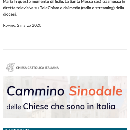
Maria in questo momento difficile. La Santa Messa sarà trasmessa in
diretta televisiva su TeleChiara e dai media (radio e streaming) della
diocesi.
Rovigo, 2 marzo 2020