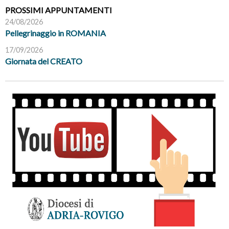
PROSSIMI APPUNTAMENTI
24/08/2026
Pellegrinaggio in ROMANIA
17/09/2026
Giornata del CREATO