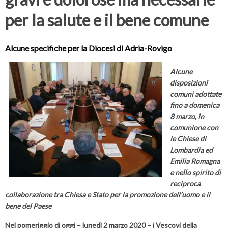
per la salute e il bene comune
Alcune specifiche per la Diocesi di Adria-Rovigo
Alcune
disposizioni
comuni adottate
fino a domenica
8 marzo, in
comunione con
le Chiese di
Lombardia ed
Emilia Romagna
e nello spirito di
reciproca
collaborazione tra Chiesa e Stato per la promozione dell’uomo e il
bene del Paese
Nel pomeriggio di oggi – lunedì 2 marzo 2020 – i Vescovi della