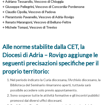
+ Adriano Tessarollo, Vescovo di Chioggia
+ Giuseppe Pellegrini, Vescovo di Concordia-Pordenone
+ Claudio Cipolla, Vescovo di Padova
+ Pierantonio Pavanello, Vescovo di Adria-Rovigo
+ Renato Marangoni, Vescovo di Belluno-Feltre
+ Michele Tomasi, Vescovo di Treviso
Alle norme stabilite dalla CET, la
Diocesi di Adria – Rovigo aggiunge le
seguenti precisazioni specifiche per il
proprio territorio:
Nel periodo indicato la Curia diocesana, l’Archivio diocesano, la
Biblioteca del Seminario rimarranno aperti, tuttavia sarà
possibile accedere solo previo appuntamento.
Sono sospese tutte le attività formative e gli incontri pubblici
promossi dai diversi uffici diocesani.