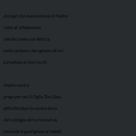
Accogli con benevolenza di Madre
l’atto di affidamento
che facciamo con fiducia,
nella certezza che ognuno di noi
è prezioso ai tuoi occhi.
Madre nostra,
prega per noi il Figlio Tuo Gesù,
affinché liberi la nostra terra
dal contagio del coronavirus,
conceda la guarigione ai malati,