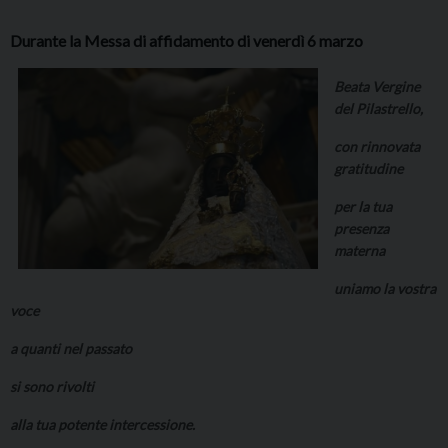
Durante la Messa di affidamento di venerdì 6 marzo
Beata Vergine
del Pilastrello,
con rinnovata
gratitudine
per la tua
presenza
materna
uniamo la vostra
voce
a quanti nel passato
si sono rivolti
alla tua potente intercessione.