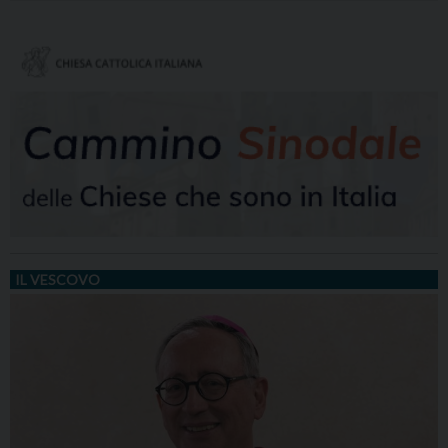
IL VESCOVO