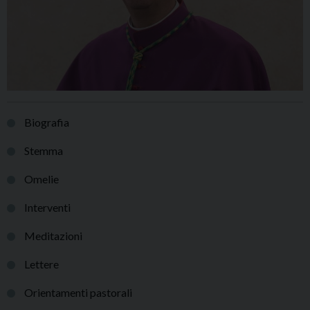
Biografia
Stemma
Omelie
Interventi
Meditazioni
Lettere
Orientamenti pastorali