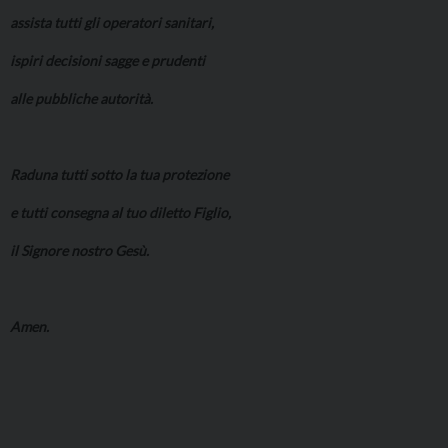
assista tutti gli operatori sanitari,
ispiri decisioni sagge e prudenti
alle pubbliche autorità.
Raduna tutti sotto la tua protezione
e tutti consegna al tuo diletto Figlio,
il Signore nostro Gesù.
Amen.