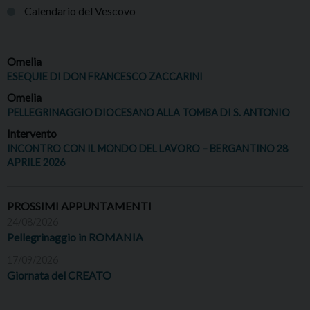
Calendario del Vescovo
Omelia
ESEQUIE DI DON FRANCESCO ZACCARINI
Omelia
PELLEGRINAGGIO DIOCESANO ALLA TOMBA DI S. ANTONIO
Intervento
INCONTRO CON IL MONDO DEL LAVORO – BERGANTINO 28
APRILE 2026
PROSSIMI APPUNTAMENTI
24/08/2026
Pellegrinaggio in ROMANIA
17/09/2026
Giornata del CREATO