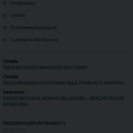
Meditazioni
Lettere
Orientamenti pastorali
Calendario del Vescovo
Omelia
ESEQUIE DI DON FRANCESCO ZACCARINI
Omelia
PELLEGRINAGGIO DIOCESANO ALLA TOMBA DI S. ANTONIO
Intervento
INCONTRO CON IL MONDO DEL LAVORO – BERGANTINO 28
APRILE 2026
PROSSIMI APPUNTAMENTI
08/08/2026