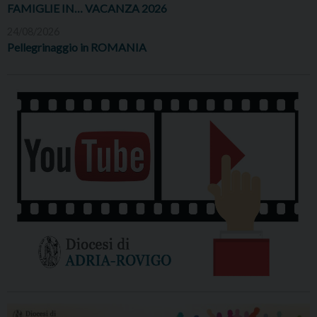
FAMIGLIE IN… VACANZA 2026
24/08/2026
Pellegrinaggio in ROMANIA