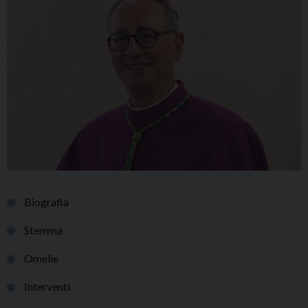
Biografia
Stemma
Omelie
Interventi