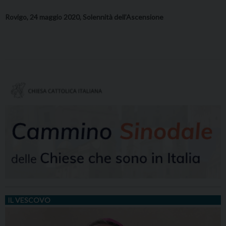
Rovigo, 24 maggio 2020, Solennità dell’Ascensione
IL VESCOVO