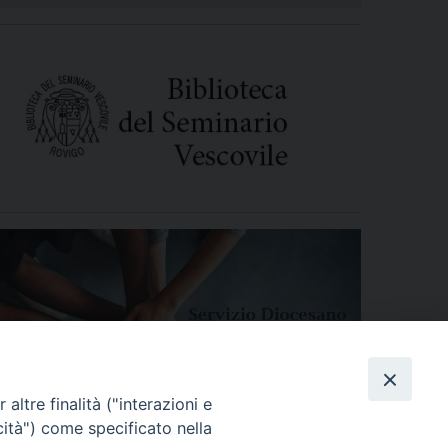
altre finalità ("interazioni e
cità") come specificato nella