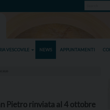
IA VESCOVILE
NEWS
APPUNTAMENTI
CO
RE 2020
an Pietro rinviata al 4 ottobre