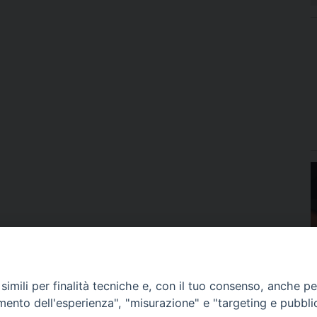
imili per finalità tecniche e, con il tuo consenso, anche per 
amento dell'esperienza", "misurazione" e "targeting e pubbli