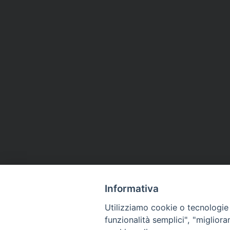
Informativa
Utilizziamo cookie o tecnologie s
funzionalità semplici", "miglior