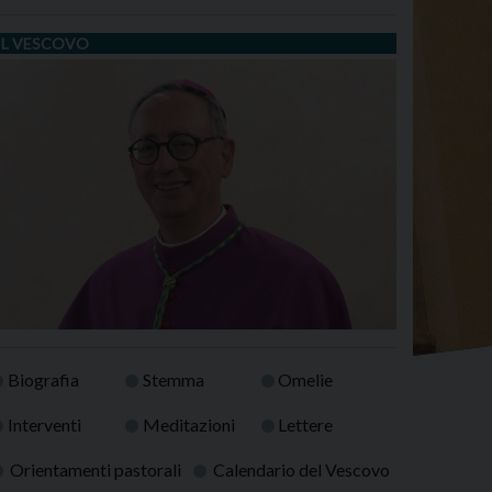
IL VESCOVO
Biografia
Stemma
Omelie
Interventi
Meditazioni
Lettere
Orientamenti pastorali
Calendario del Vescovo