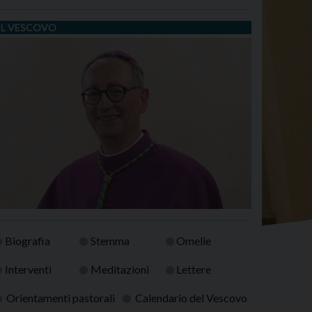
IL VESCOVO
Biografia
Stemma
Omelie
Interventi
Meditazioni
Lettere
Orientamenti pastorali
Calendario del Vescovo