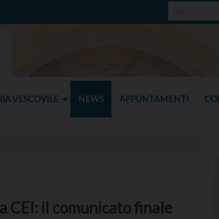
IA VESCOVILE
NEWS
APPUNTAMENTI
CO
 CEI: il comunicato finale