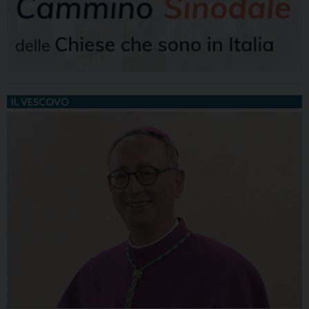
IL VESCOVO