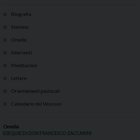
Biografia
Stemma
Omelie
Interventi
Meditazioni
Lettere
Orientamenti pastorali
Calendario del Vescovo
Omelia
ESEQUIE DI DON FRANCESCO ZACCARINI