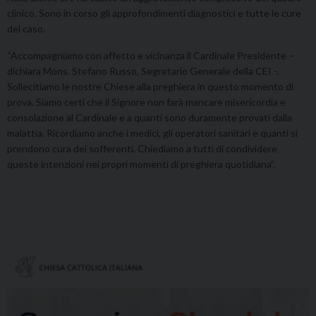
clinico. Sono in corso gli approfondimenti diagnostici e tutte le cure
del caso.
“Accompagniamo con affetto e vicinanza il Cardinale Presidente –
dichiara Mons. Stefano Russo, Segretario Generale della CEI -.
Sollecitiamo le nostre Chiese alla preghiera in questo momento di
prova. Siamo certi che il Signore non farà mancare misericordia e
consolazione al Cardinale e a quanti sono duramente provati dalla
malattia. Ricordiamo anche i medici, gli operatori sanitari e quanti si
prendono cura dei sofferenti. Chiediamo a tutti di condividere
queste intenzioni nei propri momenti di preghiera quotidiana”.