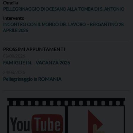
Omelia
PELLEGRINAGGIO DIOCESANO ALLA TOMBA DI S. ANTONIO
Intervento
INCONTRO CON IL MONDO DEL LAVORO – BERGANTINO 28
APRILE 2026
PROSSIMI APPUNTAMENTI
08/08/2026
FAMIGLIE IN… VACANZA 2026
24/08/2026
Pellegrinaggio in ROMANIA