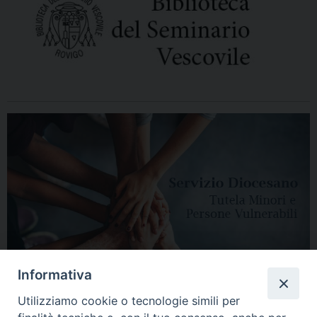
Informativa
Utilizziamo cookie o tecnologie simili per