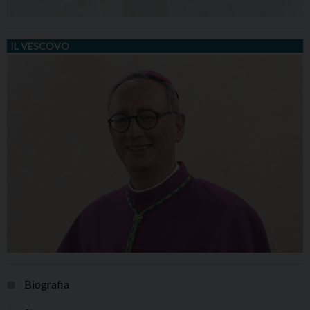
IL VESCOVO
Biografia