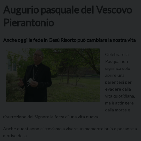
Augurio pasquale del Vescovo
Pierantonio
Anche oggi la fede in Gesù Risorto può cambiare la nostra vita
Celebrare la
Pasqua non
significa solo
aprire una
parentesi per
evadere dalla
vita quotidiana,
ma è attingere
dalla morte e
risurrezione del Signore la forza di una vita nuova.
Anche quest’anno ci troviamo a vivere un momento buio e pesante a
motivo della