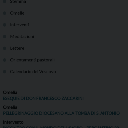
Stemma
Omelie
Interventi
Meditazioni
Lettere
Orientamenti pastorali
Calendario del Vescovo
Omelia
ESEQUIE DI DON FRANCESCO ZACCARINI
Omelia
PELLEGRINAGGIO DIOCESANO ALLA TOMBA DI S. ANTONIO
Intervento