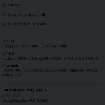
Lettere
Orientamenti pastorali
Calendario del Vescovo
Omelia
ESEQUIE DI DON FRANCESCO ZACCARINI
Omelia
PELLEGRINAGGIO DIOCESANO ALLA TOMBA DI S. ANTONIO
Intervento
INCONTRO CON IL MONDO DEL LAVORO – BERGANTINO 28
APRILE 2026
PROSSIMI APPUNTAMENTI
24/08/2026
Pellegrinaggio in ROMANIA