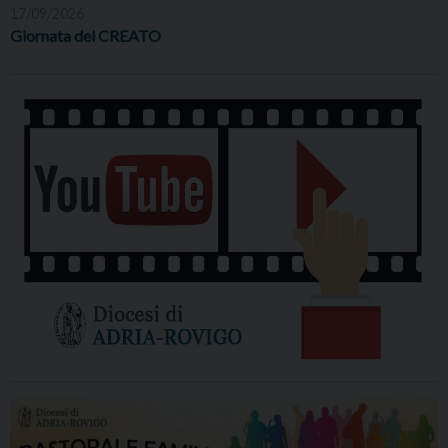
17/09/2026
Giornata del CREATO