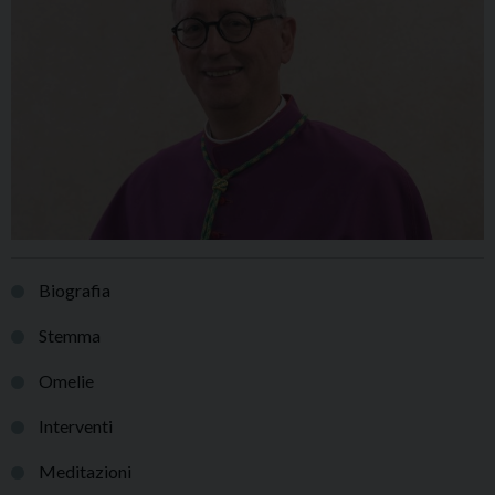
Biografia
Stemma
Omelie
Interventi
Meditazioni