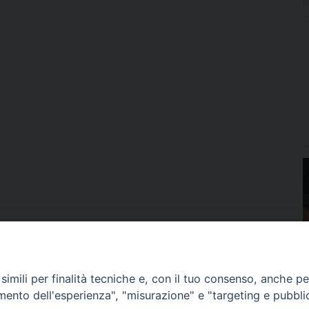
imili per finalità tecniche e, con il tuo consenso, anche per 
amento dell'esperienza", "misurazione" e "targeting e pubbli