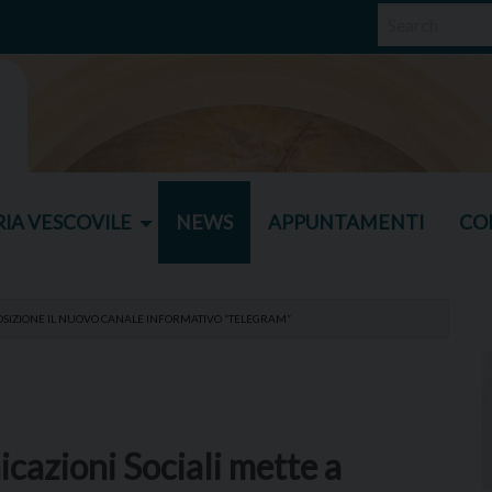
IA VESCOVILE
NEWS
APPUNTAMENTI
CO
POSIZIONE IL NUOVO CANALE INFORMATIVO “TELEGRAM”
cazioni Sociali mette a