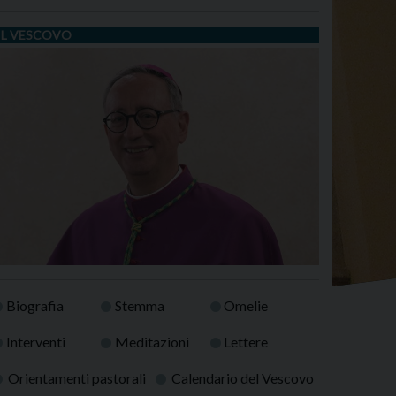
IL VESCOVO
Biografia
Stemma
Omelie
Interventi
Meditazioni
Lettere
Orientamenti pastorali
Calendario del Vescovo