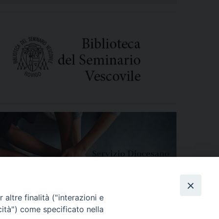
altre finalità ("interazioni e
cità") come specificato nella