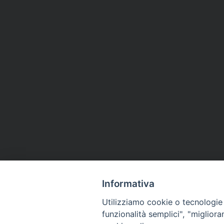
Informativa
Utilizziamo cookie o tecnologie s
funzionalità semplici", "miglior