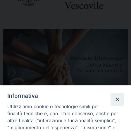
Informativa
Utilizziamo cookie o tecnologie simili per
finalità tecniche e, con il tuo consenso, anche per
altre finalità ("interazioni e funzionalità semplici",
"miglioramento dell'esperienza", "misurazione" e