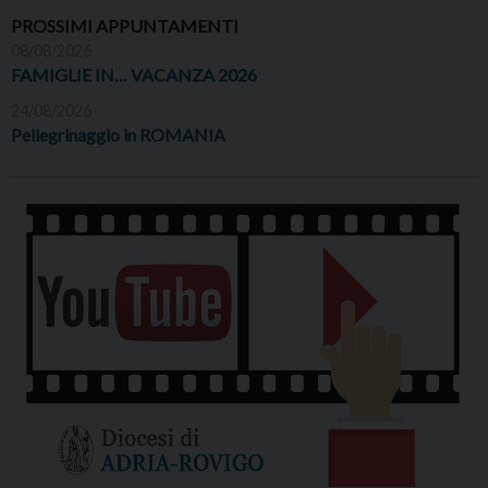
PROSSIMI APPUNTAMENTI
08/08/2026
FAMIGLIE IN… VACANZA 2026
24/08/2026
Pellegrinaggio in ROMANIA