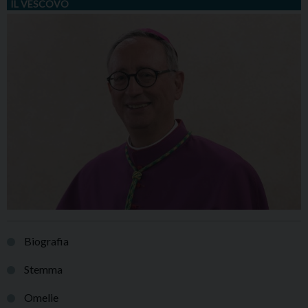
IL VESCOVO
Biografia
Stemma
Omelie