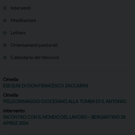
Interventi
Meditazioni
Lettere
Orientamenti pastorali
Calendario del Vescovo
Omelia
ESEQUIE DI DON FRANCESCO ZACCARINI
Omelia
PELLEGRINAGGIO DIOCESANO ALLA TOMBA DI S. ANTONIO
Intervento
INCONTRO CON IL MONDO DEL LAVORO – BERGANTINO 28
APRILE 2026