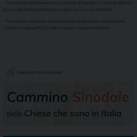
– Presidente del Movimento Ecclesiale di Impegno Culturale (MEIC):
Dott. Luigi D’Andrea (Messina-Lipari-Santa Lucia del Mela).
– Presidente nazionale femminile della Federazione Universitaria
Cattolica Italiana (FUCI): Sig.ra Allegra Tonnarini (Roma).