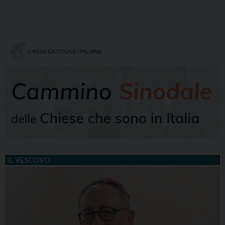
IL VESCOVO