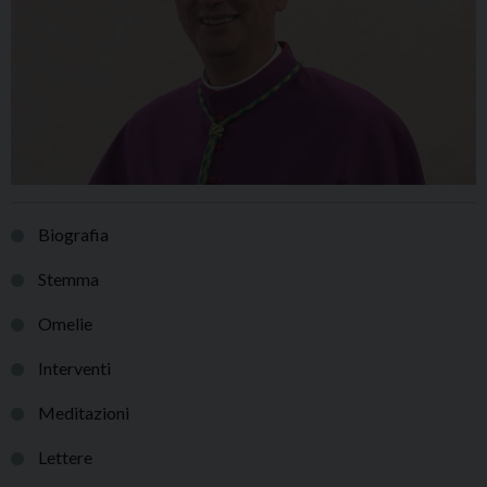
Biografia
Stemma
Omelie
Interventi
Meditazioni
Lettere