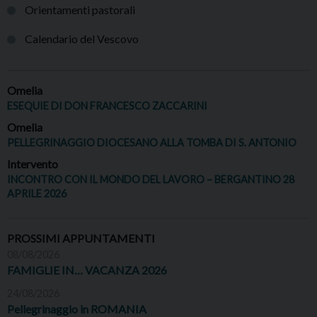
Orientamenti pastorali
Calendario del Vescovo
Omelia
ESEQUIE DI DON FRANCESCO ZACCARINI
Omelia
PELLEGRINAGGIO DIOCESANO ALLA TOMBA DI S. ANTONIO
Intervento
INCONTRO CON IL MONDO DEL LAVORO – BERGANTINO 28
APRILE 2026
PROSSIMI APPUNTAMENTI
08/08/2026
FAMIGLIE IN… VACANZA 2026
24/08/2026
Pellegrinaggio in ROMANIA