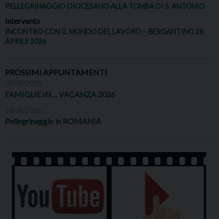
PELLEGRINAGGIO DIOCESANO ALLA TOMBA DI S. ANTONIO
Intervento
INCONTRO CON IL MONDO DEL LAVORO – BERGANTINO 28
APRILE 2026
PROSSIMI APPUNTAMENTI
08/08/2026
FAMIGLIE IN… VACANZA 2026
24/08/2026
Pellegrinaggio in ROMANIA