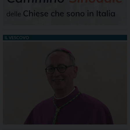
IL VESCOVO