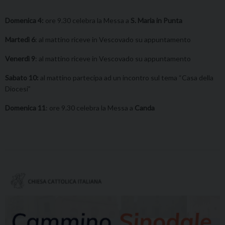
Domenica 4:
ore 9.30 celebra la Messa a
S. Maria in Punta
Martedì 6
: al mattino riceve in Vescovado su appuntamento
Venerdì 9
: al mattino riceve in Vescovado su appuntamento
Sabato 10:
al mattino partecipa ad un incontro sul tema “Casa della
Diocesi”
Domenica 11
: ore 9.30 celebra la Messa a
Canda