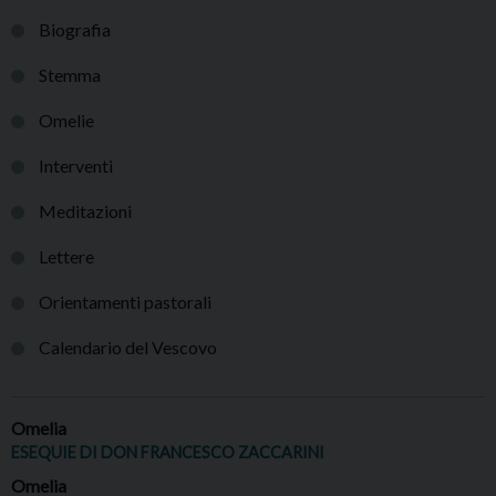
Biografia
Stemma
Omelie
Interventi
Meditazioni
Lettere
Orientamenti pastorali
Calendario del Vescovo
Omelia
ESEQUIE DI DON FRANCESCO ZACCARINI
Omelia