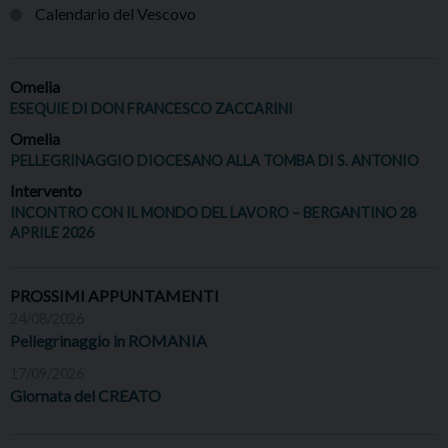
Calendario del Vescovo
Omelia
ESEQUIE DI DON FRANCESCO ZACCARINI
Omelia
PELLEGRINAGGIO DIOCESANO ALLA TOMBA DI S. ANTONIO
Intervento
INCONTRO CON IL MONDO DEL LAVORO – BERGANTINO 28
APRILE 2026
PROSSIMI APPUNTAMENTI
24/08/2026
Pellegrinaggio in ROMANIA
17/09/2026
Giornata del CREATO