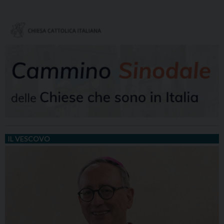
IL VESCOVO