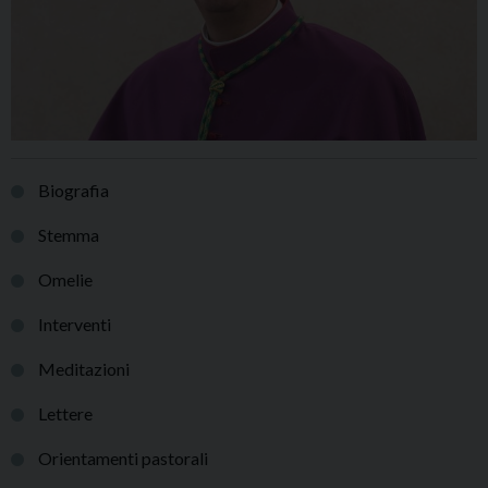
Biografia
Stemma
Omelie
Interventi
Meditazioni
Lettere
Orientamenti pastorali