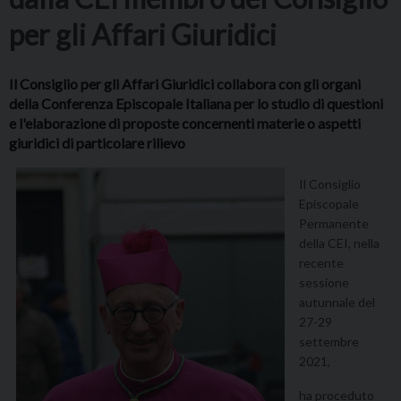
per gli Affari Giuridici
Il Consiglio per gli Affari Giuridici collabora con gli organi
della Conferenza Episcopale Italiana per lo studio di questioni
e l'elaborazione di proposte concernenti materie o aspetti
giuridici di particolare rilievo
Il Consiglio
Episcopale
Permanente
della CEI, nella
recente
sessione
autunnale del
27-29
settembre
2021,
ha proceduto