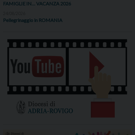
FAMIGLIE IN… VACANZA 2026
24/08/2026
Pellegrinaggio in ROMANIA