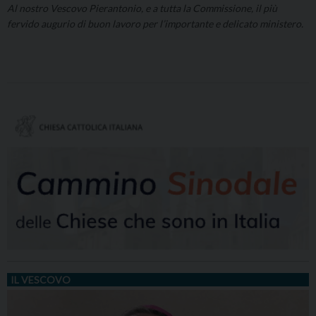
Al nostro Vescovo Pierantonio, e a tutta la Commissione, il più
fervido augurio di buon lavoro per l’importante e delicato ministero.
IL VESCOVO