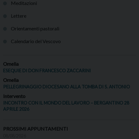
Meditazioni
Lettere
Orientamenti pastorali
Calendario del Vescovo
Omelia
ESEQUIE DI DON FRANCESCO ZACCARINI
Omelia
PELLEGRINAGGIO DIOCESANO ALLA TOMBA DI S. ANTONIO
Intervento
INCONTRO CON IL MONDO DEL LAVORO – BERGANTINO 28
APRILE 2026
PROSSIMI APPUNTAMENTI
08/08/2026