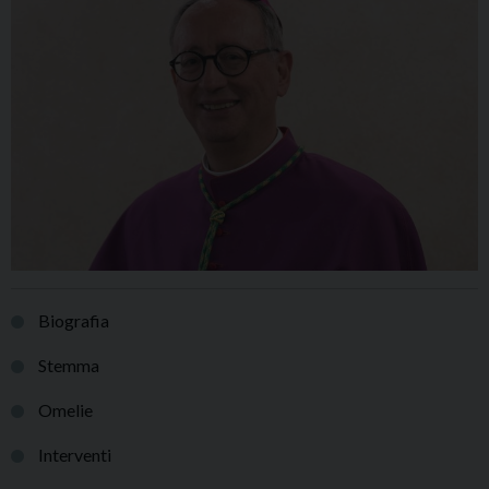
Biografia
Stemma
Omelie
Interventi