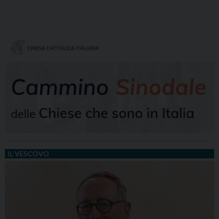
IL VESCOVO