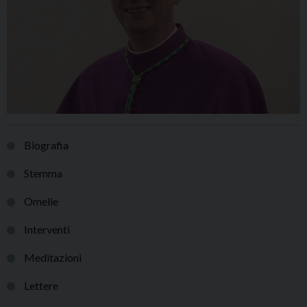
Biografia
Stemma
Omelie
Interventi
Meditazioni
Lettere