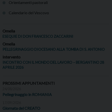
Orientamenti pastorali
Calendario del Vescovo
Omelia
ESEQUIE DI DON FRANCESCO ZACCARINI
Omelia
PELLEGRINAGGIO DIOCESANO ALLA TOMBA DI S. ANTONIO
Intervento
INCONTRO CON IL MONDO DEL LAVORO – BERGANTINO 28
APRILE 2026
PROSSIMI APPUNTAMENTI
24/08/2026
Pellegrinaggio in ROMANIA
17/09/2026
Giornata del CREATO