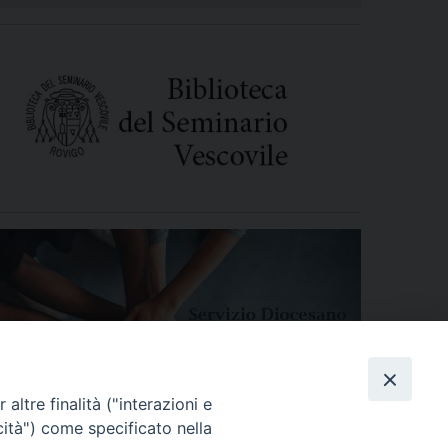
altre finalità ("interazioni e
cità") come specificato nella