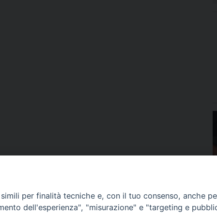
imili per finalità tecniche e, con il tuo consenso, anche per 
amento dell'esperienza", "misurazione" e "targeting e pubbli