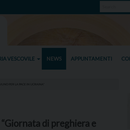
IA VESCOVILE
NEWS
APPUNTAMENTI
CO
GIUNO PER LA PACE IN UCRAINA”
 “Giornata di preghiera e