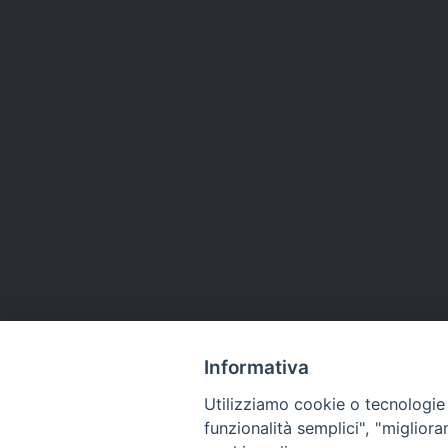
Informativa
Utilizziamo cookie o tecnologie s
funzionalità semplici", "miglior