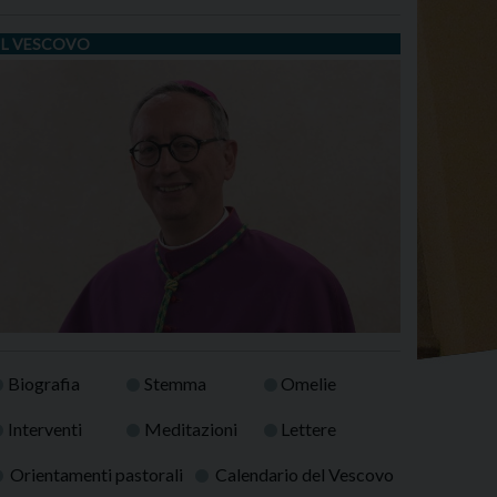
IL VESCOVO
Biografia
Stemma
Omelie
Interventi
Meditazioni
Lettere
Orientamenti pastorali
Calendario del Vescovo