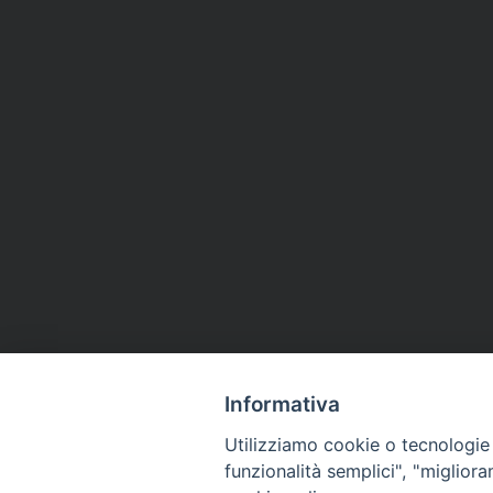
Informativa
Utilizziamo cookie o tecnologie s
funzionalità semplici", "miglior