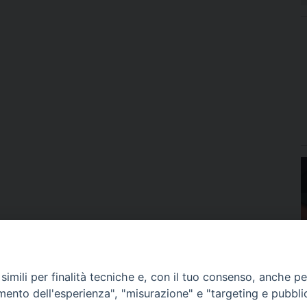
imili per finalità tecniche e, con il tuo consenso, anche per 
amento dell'esperienza", "misurazione" e "targeting e pubbli