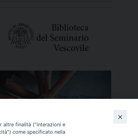
altre finalità ("interazioni e
cità") come specificato nella