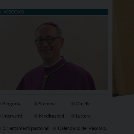
IL VESCOVO
Biografia
Stemma
Omelie
Interventi
Meditazioni
Lettere
Orientamenti pastorali
Calendario del Vescovo