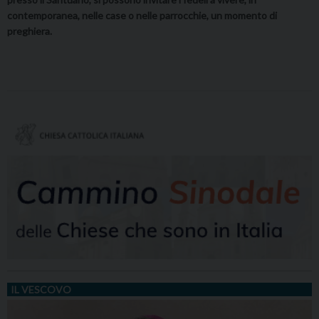
contemporanea, nelle case o nelle parrocchie, un momento di
preghiera.
IL VESCOVO