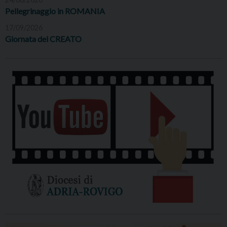
Pellegrinaggio in ROMANIA
17/09/2026
Giornata del CREATO