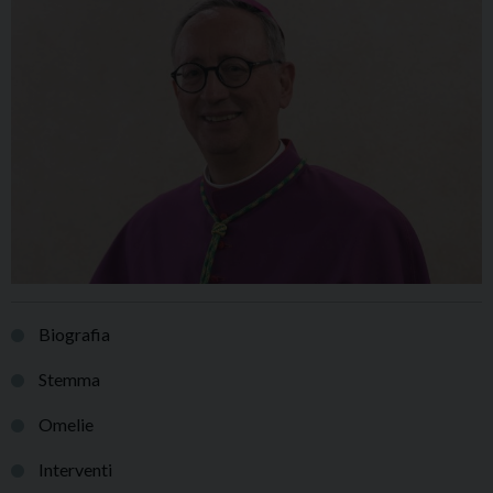
Biografia
Stemma
Omelie
Interventi