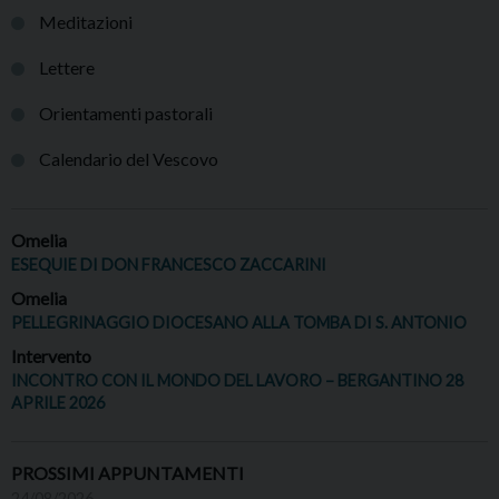
Meditazioni
Lettere
Orientamenti pastorali
Calendario del Vescovo
Omelia
ESEQUIE DI DON FRANCESCO ZACCARINI
Omelia
PELLEGRINAGGIO DIOCESANO ALLA TOMBA DI S. ANTONIO
Intervento
INCONTRO CON IL MONDO DEL LAVORO – BERGANTINO 28
APRILE 2026
PROSSIMI APPUNTAMENTI
24/08/2026