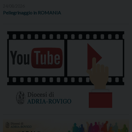
24/08/2026
Pellegrinaggio in ROMANIA