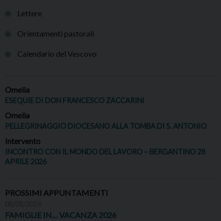
Lettere
Orientamenti pastorali
Calendario del Vescovo
Omelia
ESEQUIE DI DON FRANCESCO ZACCARINI
Omelia
PELLEGRINAGGIO DIOCESANO ALLA TOMBA DI S. ANTONIO
Intervento
INCONTRO CON IL MONDO DEL LAVORO – BERGANTINO 28
APRILE 2026
PROSSIMI APPUNTAMENTI
08/08/2026
FAMIGLIE IN… VACANZA 2026