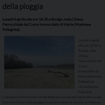
della pioggia
Lunedì 4 aprile alle ore 18.30 a Rovigo, nella Chiesa
Parrocchiale del Cuore Immacolato di Maria (Madonna
Pellegrina)
Lunedì 4 aprile,
alle ore 18.30, a
Rovigo nella
Chiesa
Parrocchiale del
Cuore
Immacolato di
Maria (Madonna
Pellegrina),
l’Associazione
Polesana
Coltivatori Diretti invita i fedeli della Diocesi ad una Santa Messa per
invocare il dono della pioggia, in questo tempo di siccità. La S.Messa