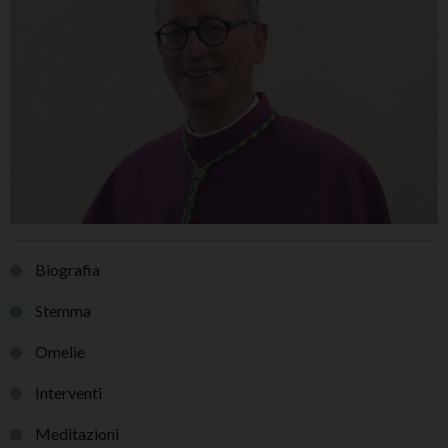
Biografia
Stemma
Omelie
Interventi
Meditazioni