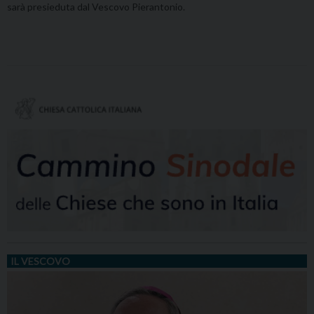
sarà presieduta dal Vescovo Pierantonio.
IL VESCOVO