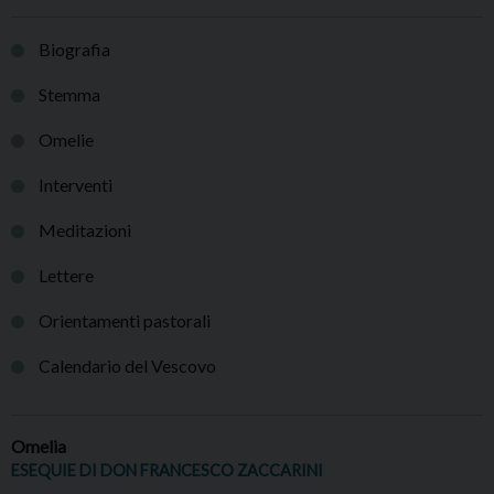
Biografia
Stemma
Omelie
Interventi
Meditazioni
Lettere
Orientamenti pastorali
Calendario del Vescovo
Omelia
ESEQUIE DI DON FRANCESCO ZACCARINI