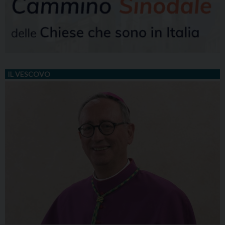
IL VESCOVO