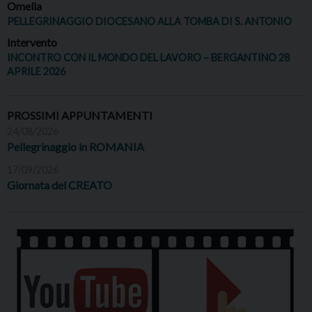
Omelia
PELLEGRINAGGIO DIOCESANO ALLA TOMBA DI S. ANTONIO
Intervento
INCONTRO CON IL MONDO DEL LAVORO – BERGANTINO 28
APRILE 2026
PROSSIMI APPUNTAMENTI
24/08/2026
Pellegrinaggio in ROMANIA
17/09/2026
Giornata del CREATO