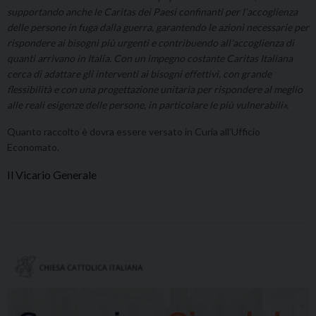
supportando anche le Caritas dei Paesi confinanti per l’accoglienza
delle persone in fuga dalla guerra, garantendo le azioni necessarie per
rispondere ai bisogni più urgenti e contribuendo all’accoglienza di
quanti arrivano in Italia. Con un impegno costante Caritas Italiana
cerca di adattare gli interventi ai bisogni effettivi, con grande
flessibilità e con una progettazione unitaria per rispondere al meglio
alle reali esigenze delle persone, in particolare le più vulnerabili».
Quanto raccolto è dovra essere versato in Curia all’Ufficio
Economato.
Il Vicario Generale