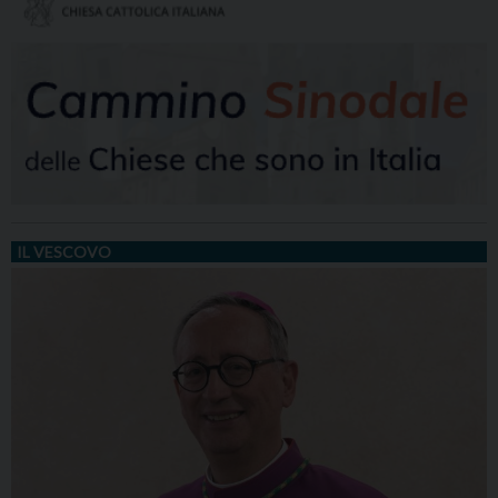
IL VESCOVO