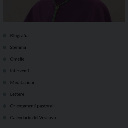
Biografia
Stemma
Omelie
Interventi
Meditazioni
Lettere
Orientamenti pastorali
Calendario del Vescovo