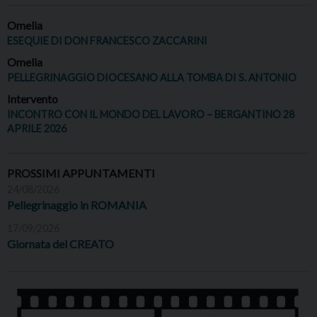
Omelia
ESEQUIE DI DON FRANCESCO ZACCARINI
Omelia
PELLEGRINAGGIO DIOCESANO ALLA TOMBA DI S. ANTONIO
Intervento
INCONTRO CON IL MONDO DEL LAVORO – BERGANTINO 28
APRILE 2026
PROSSIMI APPUNTAMENTI
24/08/2026
Pellegrinaggio in ROMANIA
17/09/2026
Giornata del CREATO