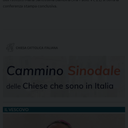
conferenza stampa conclusiva.
IL VESCOVO