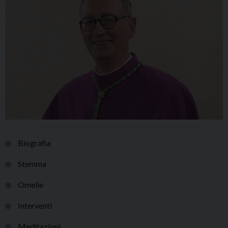
Biografia
Stemma
Omelie
Interventi
Meditazioni