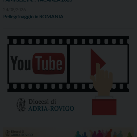
24/08/2026
Pellegrinaggio in ROMANIA