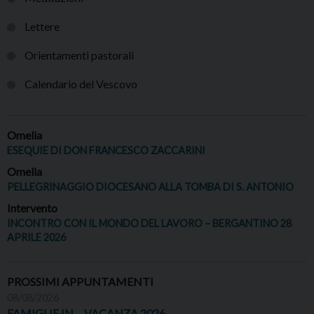
Lettere
Orientamenti pastorali
Calendario del Vescovo
Omelia
ESEQUIE DI DON FRANCESCO ZACCARINI
Omelia
PELLEGRINAGGIO DIOCESANO ALLA TOMBA DI S. ANTONIO
Intervento
INCONTRO CON IL MONDO DEL LAVORO – BERGANTINO 28
APRILE 2026
PROSSIMI APPUNTAMENTI
08/08/2026
FAMIGLIE IN… VACANZA 2026