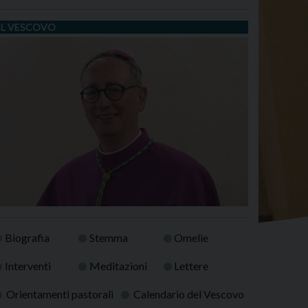
IL VESCOVO
Biografia
Stemma
Omelie
Interventi
Meditazioni
Lettere
Orientamenti pastorali
Calendario del Vescovo