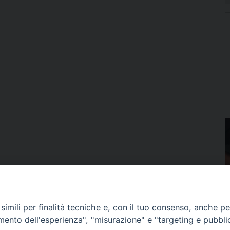
imili per finalità tecniche e, con il tuo consenso, anche per 
amento dell'esperienza", "misurazione" e "targeting e pubbli