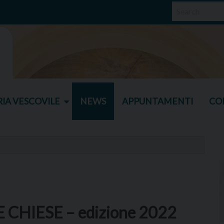
IA VESCOVILE
NEWS
APPUNTAMENTI
CO
CHIESE – edizione 2022