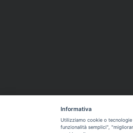
Informativa
Utilizziamo cookie o tecnologie s
funzionalità semplici", "miglior