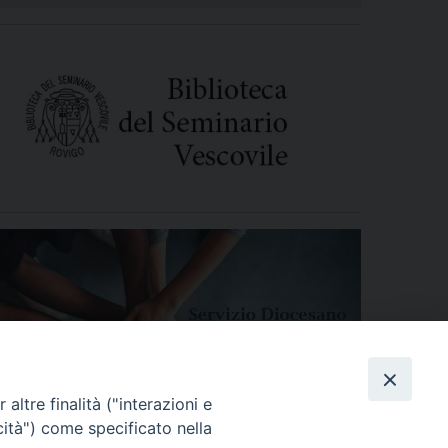
altre finalità ("interazioni e
cità") come specificato nella