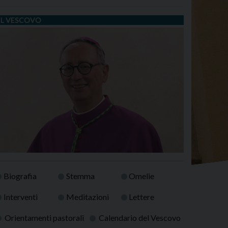
IL VESCOVO
Biografia
Stemma
Omelie
Interventi
Meditazioni
Lettere
Orientamenti pastorali
Calendario del Vescovo