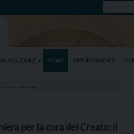
IA VESCOVILE
NEWS
APPUNTAMENTI
CO
: IL MESSAGGIO DEL PAPA
era per la cura del Creato: il