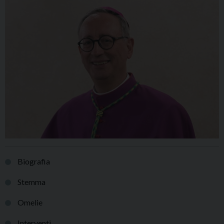
Biografia
Stemma
Omelie
Interventi