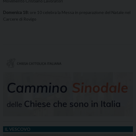
Movimento Cristiano Lavoratori
Domenica 18:
ore 10 celebra la Messa in preparazione del Natale nel
Carcere di Rovigo
IL VESCOVO