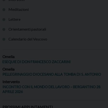
Meditazioni
Lettere
Orientamenti pastorali
Calendario del Vescovo
Omelia
ESEQUIE DI DON FRANCESCO ZACCARINI
Omelia
PELLEGRINAGGIO DIOCESANO ALLA TOMBA DI S. ANTONIO
Intervento
INCONTRO CON IL MONDO DEL LAVORO – BERGANTINO 28
APRILE 2026
PROSSIMI APPUNTAMENTI