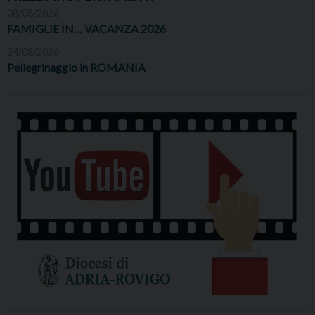
08/08/2026
FAMIGLIE IN… VACANZA 2026
24/08/2026
Pellegrinaggio in ROMANIA