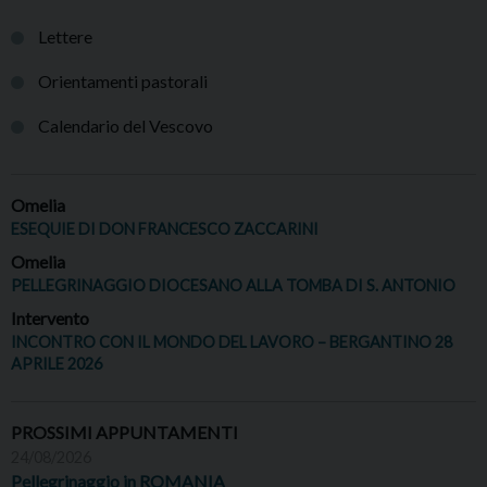
Lettere
Orientamenti pastorali
Calendario del Vescovo
Omelia
ESEQUIE DI DON FRANCESCO ZACCARINI
Omelia
PELLEGRINAGGIO DIOCESANO ALLA TOMBA DI S. ANTONIO
Intervento
INCONTRO CON IL MONDO DEL LAVORO – BERGANTINO 28
APRILE 2026
PROSSIMI APPUNTAMENTI
24/08/2026
Pellegrinaggio in ROMANIA