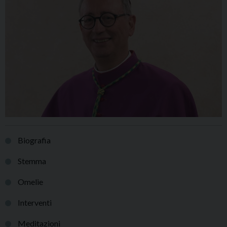
Biografia
Stemma
Omelie
Interventi
Meditazioni