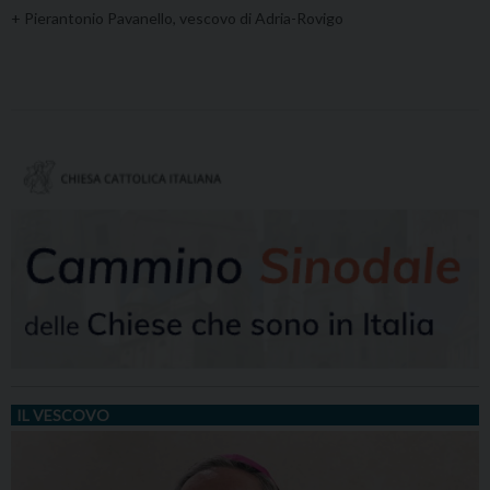
+ Pierantonio Pavanello, vescovo di Adria-Rovigo
IL VESCOVO