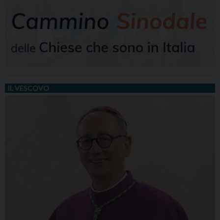
IL VESCOVO