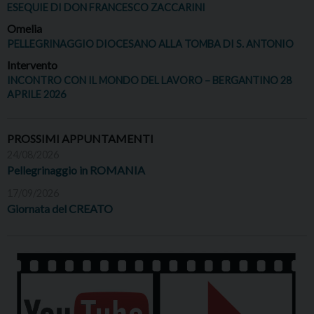
ESEQUIE DI DON FRANCESCO ZACCARINI
Omelia
PELLEGRINAGGIO DIOCESANO ALLA TOMBA DI S. ANTONIO
Intervento
INCONTRO CON IL MONDO DEL LAVORO – BERGANTINO 28
APRILE 2026
PROSSIMI APPUNTAMENTI
24/08/2026
Pellegrinaggio in ROMANIA
17/09/2026
Giornata del CREATO