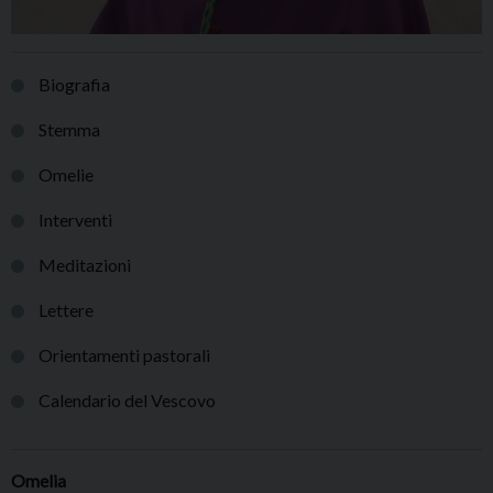
Biografia
Stemma
Omelie
Interventi
Meditazioni
Lettere
Orientamenti pastorali
Calendario del Vescovo
Omelia