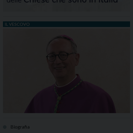
IL VESCOVO
Biografia