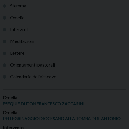
Stemma
Omelie
Interventi
Meditazioni
Lettere
Orientamenti pastorali
Calendario del Vescovo
Omelia
ESEQUIE DI DON FRANCESCO ZACCARINI
Omelia
PELLEGRINAGGIO DIOCESANO ALLA TOMBA DI S. ANTONIO
Intervento