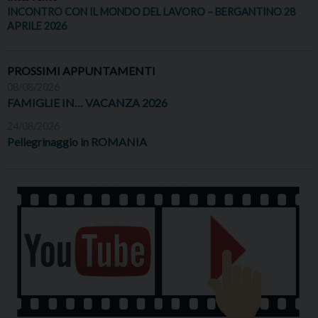
INCONTRO CON IL MONDO DEL LAVORO – BERGANTINO 28
APRILE 2026
PROSSIMI APPUNTAMENTI
08/08/2026
FAMIGLIE IN… VACANZA 2026
24/08/2026
Pellegrinaggio in ROMANIA