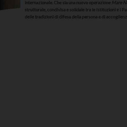
internazionale. Che sia una nuova operazione
Mare N
strutturale, condivisa e solidale tra le Istituzioni e i P
delle tradizioni di difesa della persona e di accoglienz