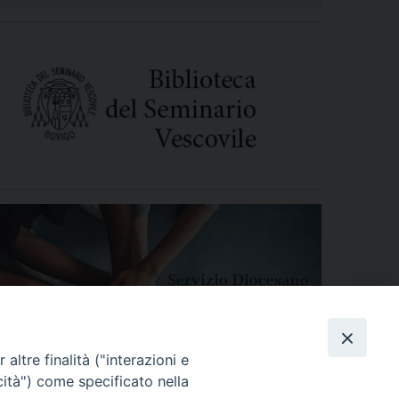
altre finalità ("interazioni e
cità") come specificato nella