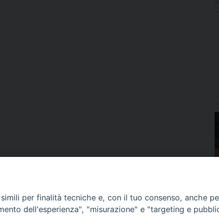
imili per finalità tecniche e, con il tuo consenso, anche per 
amento dell'esperienza", "misurazione" e "targeting e pubbli