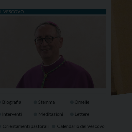
IL VESCOVO
Biografia
Stemma
Omelie
Interventi
Meditazioni
Lettere
Orientamenti pastorali
Calendario del Vescovo