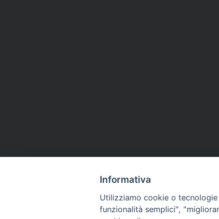
Informativa
Utilizziamo cookie o tecnologie s
funzionalità semplici", "miglior