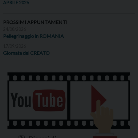
APRILE 2026
PROSSIMI APPUNTAMENTI
24/08/2026
Pellegrinaggio in ROMANIA
17/09/2026
Giornata del CREATO