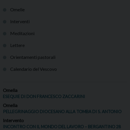
Omelie
Interventi
Meditazioni
Lettere
Orientamenti pastorali
Calendario del Vescovo
Omelia
ESEQUIE DI DON FRANCESCO ZACCARINI
Omelia
PELLEGRINAGGIO DIOCESANO ALLA TOMBA DI S. ANTONIO
Intervento
INCONTRO CON IL MONDO DEL LAVORO – BERGANTINO 28