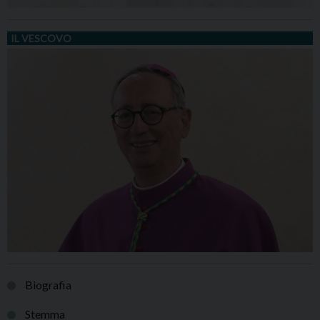
IL VESCOVO
Biografia
Stemma