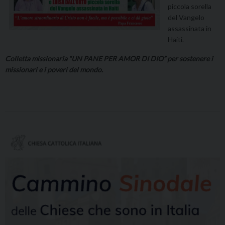
piccola sorella
del Vangelo
assassinata in
Haiti.
Colletta missionaria “UN PANE PER AMOR DI DIO” per sostenere i
missionari e i poveri del mondo.