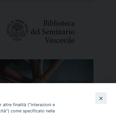
altre finalità ("interazioni e
cità") come specificato nella