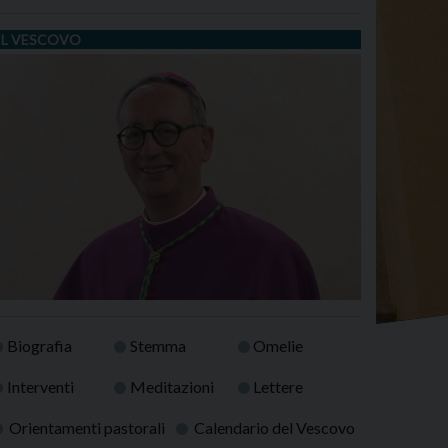
IL VESCOVO
Biografia
Stemma
Omelie
Interventi
Meditazioni
Lettere
Orientamenti pastorali
Calendario del Vescovo