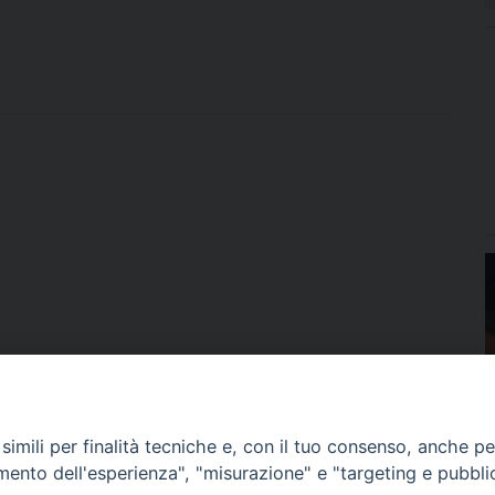
imili per finalità tecniche e, con il tuo consenso, anche per 
amento dell'esperienza", "misurazione" e "targeting e pubbli