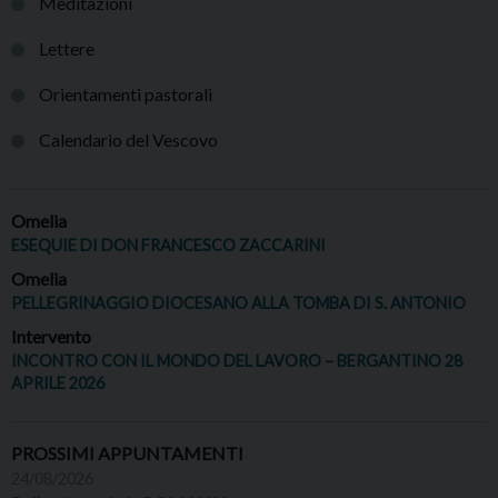
Meditazioni
Lettere
Orientamenti pastorali
Calendario del Vescovo
Omelia
ESEQUIE DI DON FRANCESCO ZACCARINI
Omelia
PELLEGRINAGGIO DIOCESANO ALLA TOMBA DI S. ANTONIO
Intervento
INCONTRO CON IL MONDO DEL LAVORO – BERGANTINO 28
APRILE 2026
PROSSIMI APPUNTAMENTI
24/08/2026