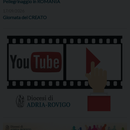
Pellegrinaggio in ROMANIA
17/09/2026
Giornata del CREATO