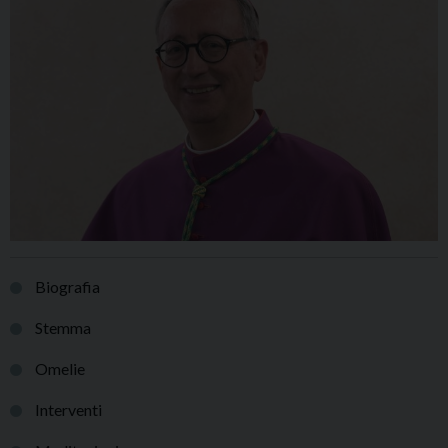
Biografia
Stemma
Omelie
Interventi