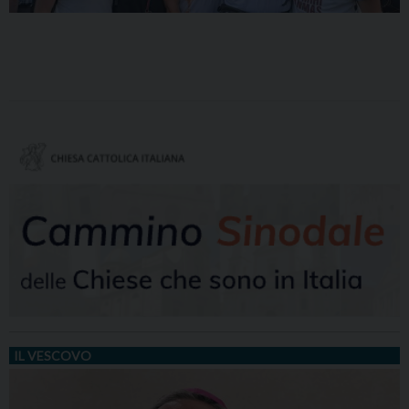
IL VESCOVO