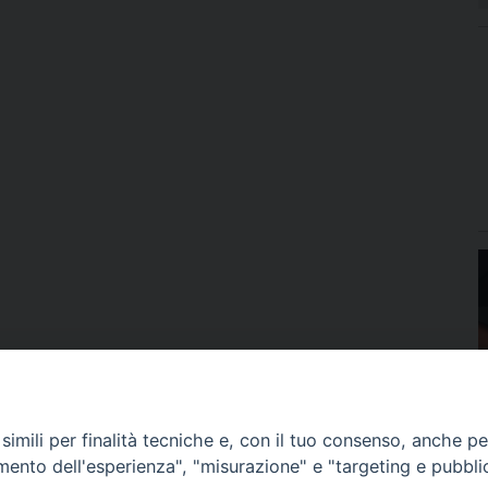
imili per finalità tecniche e, con il tuo consenso, anche per 
amento dell'esperienza", "misurazione" e "targeting e pubbli