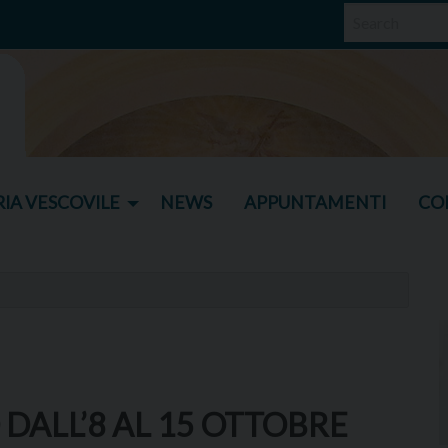
IA VESCOVILE
NEWS
APPUNTAMENTI
CO
 DALL’8 AL 15 OTTOBRE