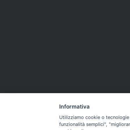
Informativa
Utilizziamo cookie o tecnologie s
funzionalità semplici", "miglior