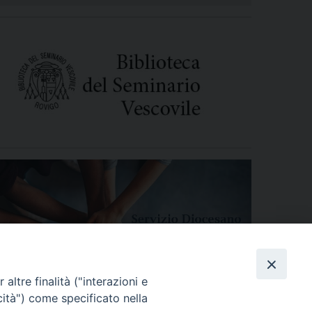
altre finalità ("interazioni e
cità") come specificato nella