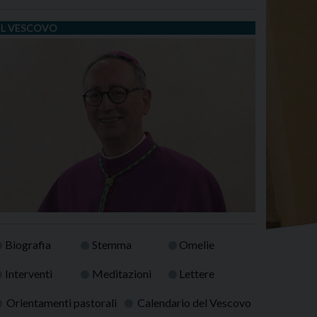
IL VESCOVO
Biografia
Stemma
Omelie
Interventi
Meditazioni
Lettere
Orientamenti pastorali
Calendario del Vescovo