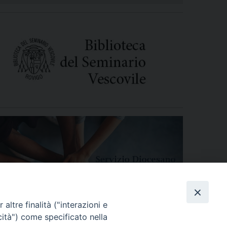
altre finalità ("interazioni e
cità") come specificato nella