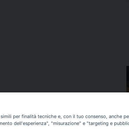
imili per finalità tecniche e, con il tuo consenso, anche per 
amento dell'esperienza", "misurazione" e "targeting e pubbli