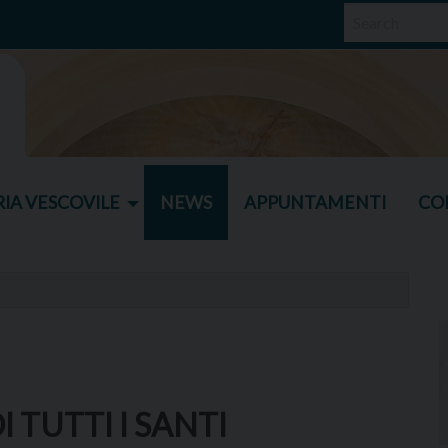
IA VESCOVILE
NEWS
APPUNTAMENTI
CO
 TUTTI I SANTI