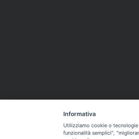
Informativa
Utilizziamo cookie o tecnologie s
funzionalità semplici", "miglior