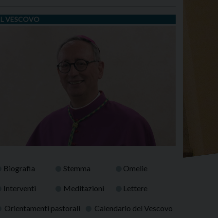
IL VESCOVO
Biografia
Stemma
Omelie
Interventi
Meditazioni
Lettere
Orientamenti pastorali
Calendario del Vescovo